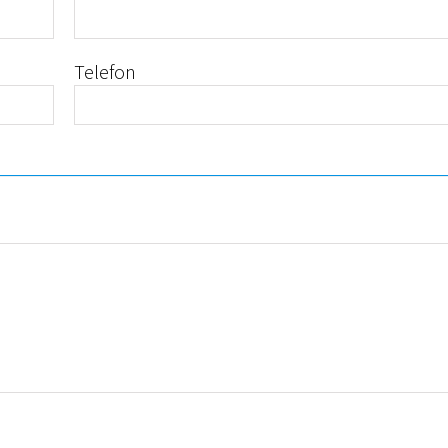
Telefon