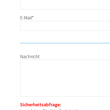
E-Mail*
Nachricht
Sicherheitsabfrage: